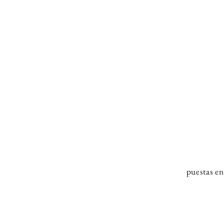
puestas e