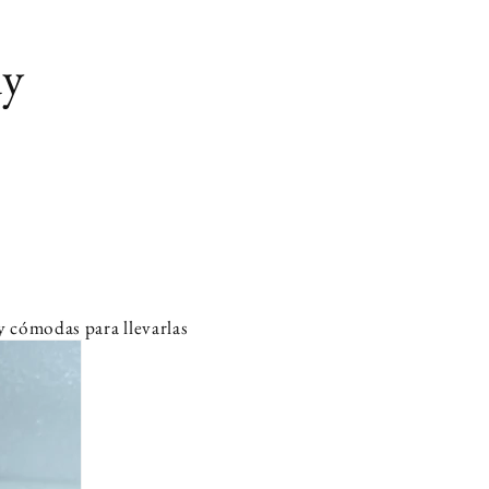
uy
y cómodas para llevarlas