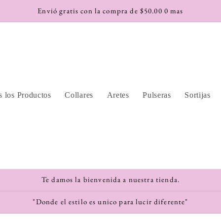
Envió gratis con la compra de $50.00 0 mas
 los Productos
Collares
Aretes
Pulseras
Sortijas
Te damos la bienvenida a nuestra tienda.
"Donde el estilo es unico para lucir diferente"