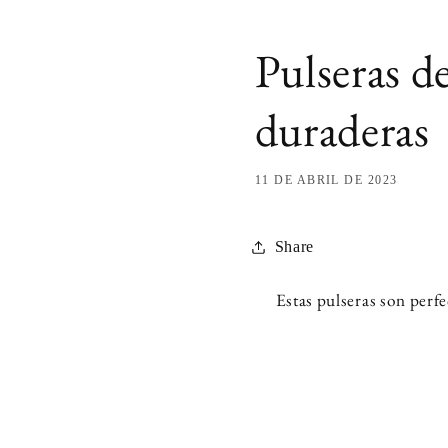
Pulseras 
duraderas
11 DE ABRIL DE 2023
Share
Estas pulseras son perf